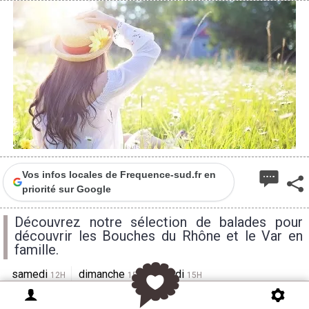
Vos infos locales de Frequence-sud.fr en
priorité sur Google
Découvrez notre sélection de balades pour
découvrir les Bouches du Rhône et le Var en
famille.
samedi
dimanche
lundi
12H
15H
15H