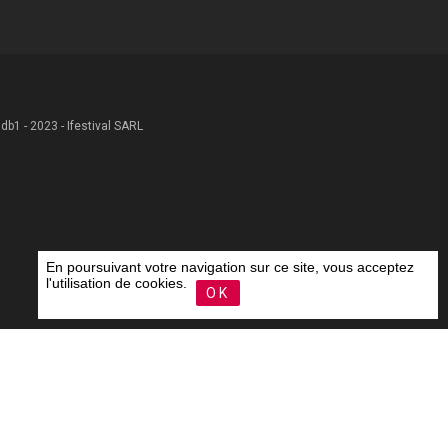
 .db1 - 2023 - Ifestival SARL
En poursuivant votre navigation sur ce site, vous acceptez
l'utilisation de cookies.
OK