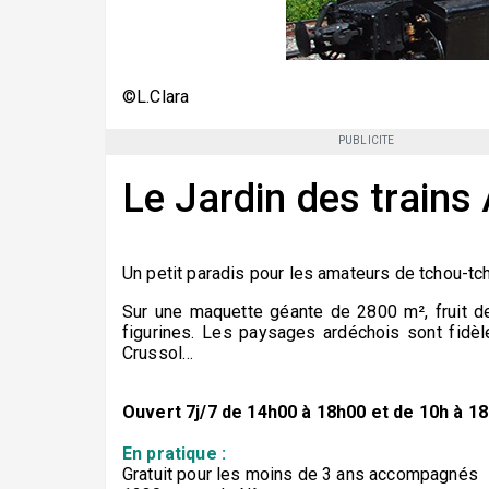
©L.Clara
PUBLICITE
Le Jardin des trains
Un petit paradis pour les amateurs de tchou-tc
Sur une maquette géante de 2800 m², fruit de
figurines. Les paysages ardéchois sont fidè
Crussol…
Ouvert 7j/7 de 14h00 à 18h00 et de 10h à 18h
En pratique :
Gratuit pour les moins de 3 ans accompagnés