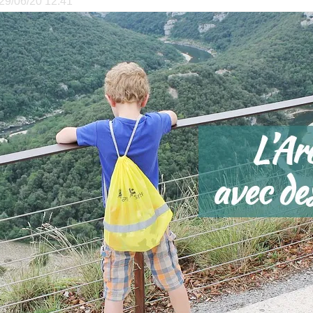
e 29/06/20 12:41