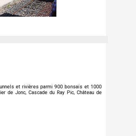
tunnels et rivières parmi 900 bonsaïs et 1000
bier de Jonc, Cascade du Ray Pic, Château de