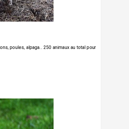
ns, poules, alpaga... 250 animaux au total pour