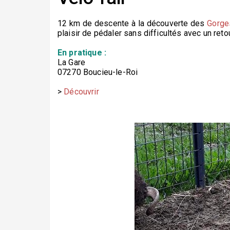
12 km de descente à la découverte des
Gorge
plaisir de pédaler sans difficultés avec un reto
En pratique :
La Gare
07270 Boucieu-le-Roi
>
Découvrir