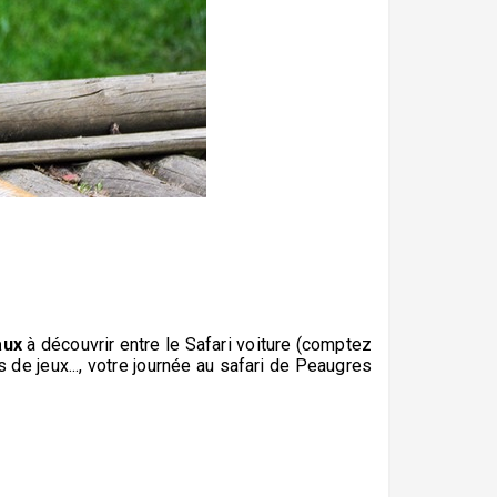
aux
à découvrir entre le Safari voiture (comptez
 de jeux..., votre journée au safari de Peaugres