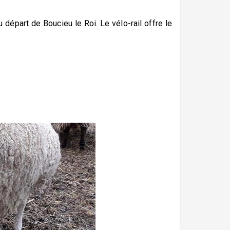
 départ de Boucieu le Roi. Le vélo-rail offre le