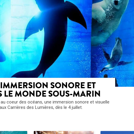
 IMMERSION SONORE ET
S LE MONDE SOUS-MARIN
 au coeur des océans, une immersion sonore et visuelle
aux Carrières des Lumières, dès le 4 juillet.