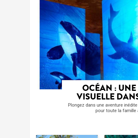
OCÉAN : UNE
VISUELLE DAN
Plongez dans une aventure inédite
pour toute la famille 