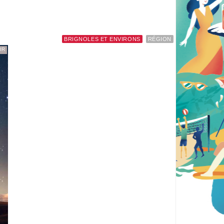
BRIGNOLES ET ENVIRONS
RÉGION
IR