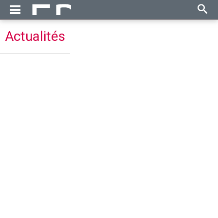
Actualités