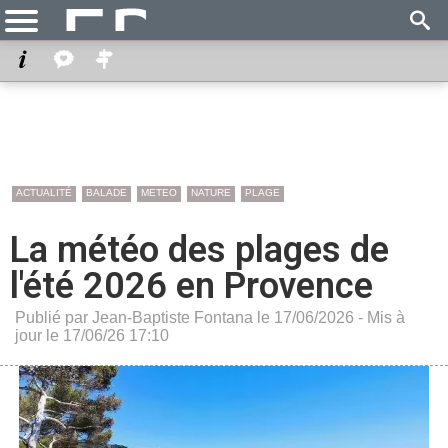
ACTUALITÉ
BALADE
METEO
NATURE
PLAGE
La météo des plages de
l'été 2026 en Provence
Publié par Jean-Baptiste Fontana le 17/06/2026 - Mis à
jour le 17/06/26 17:10