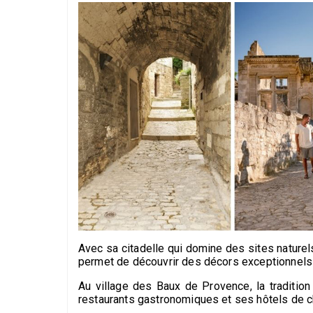
Avec sa citadelle qui domine des sites nature
permet de découvrir des décors exceptionnels e
Au village des Baux de Provence, la traditio
restaurants gastronomiques et ses hôtels de 