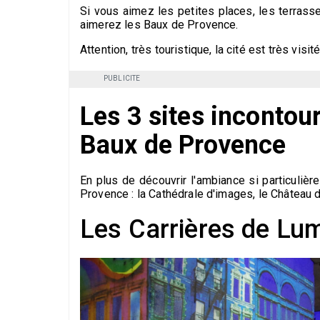
Si vous aimez les petites places, les terrass
aimerez les Baux de Provence.
Attention, très touristique, la cité est très visi
PUBLICITE
Les 3 sites incontou
Baux de Provence
En plus de découvrir l'ambiance si particulièr
Provence : la Cathédrale d'images, le Château 
Les Carrières de Lu