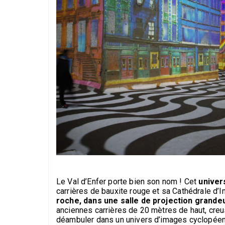
Le Val d’Enfer porte bien son nom ! Cet
univer
carrières de bauxite rouge et sa Cathédrale d’I
roche, dans une salle de projection grande
anciennes carrières de 20 mètres de haut, creu
déambuler dans un univers d’images cyclopéen