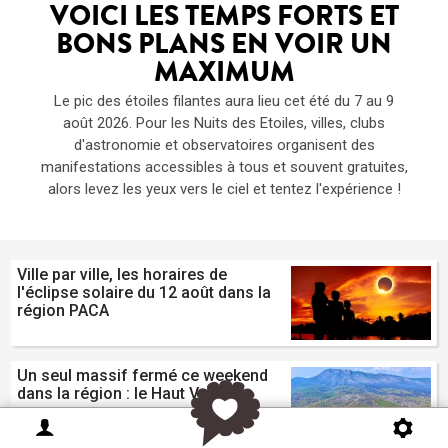
VOICI LES TEMPS FORTS ET
BONS PLANS EN VOIR UN
MAXIMUM
Le pic des étoiles filantes aura lieu cet été du 7 au 9
août 2026. Pour les Nuits des Etoiles, villes, clubs
d'astronomie et observatoires organisent des
manifestations accessibles à tous et souvent gratuites,
alors levez les yeux vers le ciel et tentez l'expérience !
Ville par ville, les horaires de
l'éclipse solaire du 12 août dans la
région PACA
Un seul massif fermé ce weekend
dans la région : le Haut Var