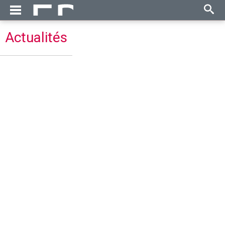
Actualités