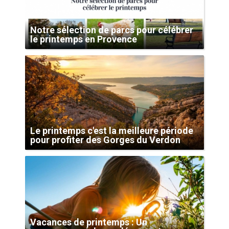
Notre sélection de parcs pour célébrer
le printemps en Provence
Le printemps c'est la meilleure période
pour profiter des Gorges du Verdon
Vacances de printemps : Un