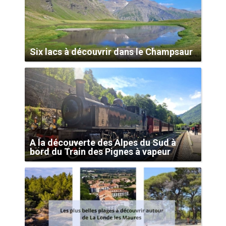
Six lacs à découvrir dans le Champsaur
A la découverte des Alpes du Sud à
bord du Train des Pignes à vapeur