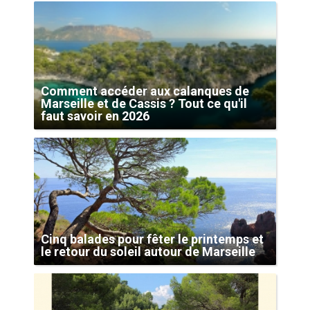
Comment accéder aux calanques de
Marseille et de Cassis ? Tout ce qu'il
faut savoir en 2026
Cinq balades pour fêter le printemps et
le retour du soleil autour de Marseille