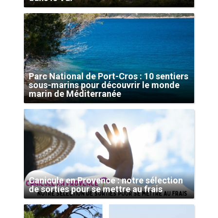
Parc National de Port-Cros : 10 sentiers
sous-marins pour découvrir le monde
marin de Méditerranée
Canicule en Provence : notre sélection
de sorties pour se mettre au frais