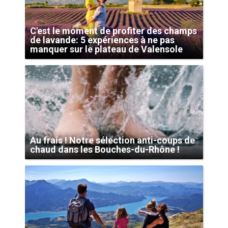
C'est le moment de profiter des champs
de lavande: 5 expériences à ne pas
manquer sur le plateau de Valensole
Au frais ! Notre sélection anti-coups de
chaud dans les Bouches-du-Rhône !