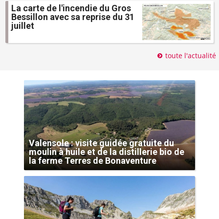
La carte de l'incendie du Gros
Bessillon avec sa reprise du 31
juillet
toute l'actualité
Valensole : visite guidée gratuite du
moulin à huile et de la distillerie bio de
la ferme Terres de Bonaventure