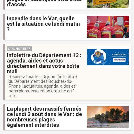
d'accès
Incendie dans le Var, quelle
est la situation ce lundi matin
?
SPONSORISÉ
Infolettre du Département 13 :
agenda, aides et actus
directement dans votre boîte
mail
Recevez tous les 15 jours l'infolettre
du Département des Bouches-du-
Rhône : actualités, agenda, aides et
bons plans. Inscription gratuite en 1
clic.
La plupart des massifs fermés
ce lundi 3 août dans le Var : de
nombreuses plages
également interdites