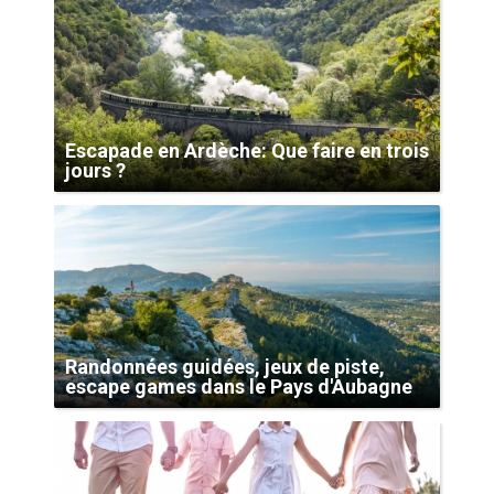
Escapade en Ardèche: Que faire en trois
jours ?
Randonnées guidées, jeux de piste,
escape games dans le Pays d'Aubagne