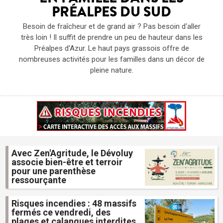
PRÉALPES DU SUD
Besoin de fraîcheur et de grand air ? Pas besoin d'aller
très loin ! Il suffit de prendre un peu de hauteur dans les
Préalpes d'Azur. Le haut pays grassois offre de
nombreuses activités pour les familles dans un décor de
pleine nature.
Avec Zen'Agritude, le Dévoluy
associe bien-être et terroir
pour une parenthèse
ressourçante
Risques incendies : 48 massifs
fermés ce vendredi, des
plages et calanques interdites