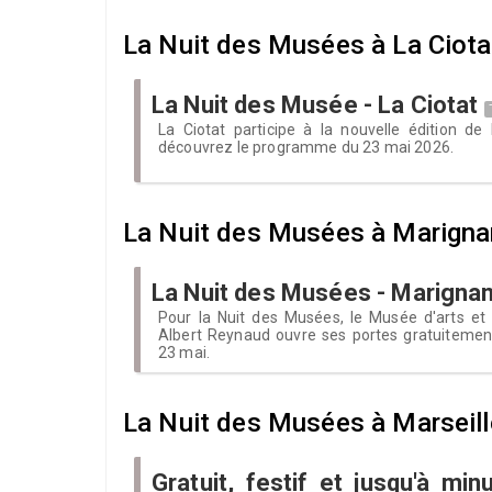
La Nuit des Musées à La Ciota
La Nuit des Musée - La Ciotat
La Ciotat participe à la nouvelle édition de
découvrez le programme du 23 mai 2026.
La Nuit des Musées à Marigna
La Nuit des Musées - Marigna
Pour la Nuit des Musées, le Musée d'arts et t
Albert Reynaud ouvre ses portes gratuitement
23 mai.
La Nuit des Musées à Marseill
Gratuit, festif et jusqu'à minu