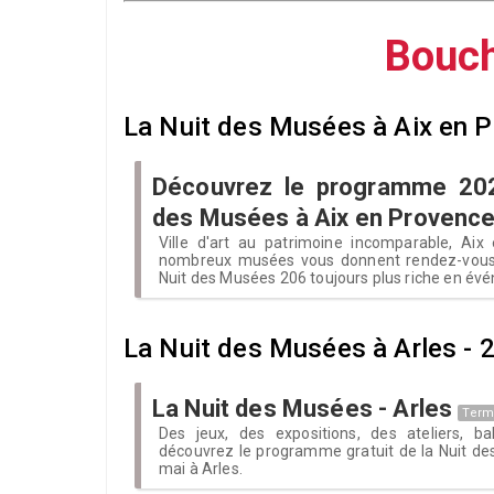
Bouch
La Nuit des Musées à Aix en 
Découvrez le programme 202
des Musées à Aix en Provenc
Ville d'art au patrimoine incomparable, Ai
nombreux musées vous donnent rendez-vous
Nuit des Musées 206 toujours plus riche en év
La Nuit des Musées à Arles - 
La Nuit des Musées - Arles
Term
Des jeux, des expositions, des ateliers, bal
découvrez le programme gratuit de la Nuit de
mai à Arles.