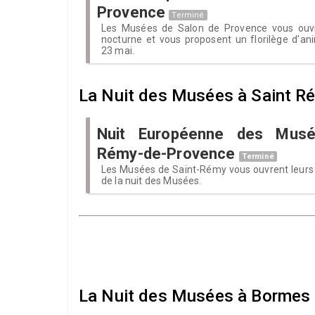
Provence
Terminé
Les Musées de Salon de Provence vous ouvr
nocturne et vous proposent un florilège d'ani
23 mai.
La Nuit des Musées à Saint R
Nuit Européenne des Musé
Rémy-de-Provence
Terminé
Les Musées de Saint-Rémy vous ouvrent leurs 
de la nuit des Musées.
La Nuit des Musées à Bormes