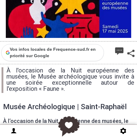
Vos infos locales de Frequence-sud.fr en
priorité sur Google
À l'occasion de la Nuit européenne des
musées, le Musée archéologique vous invite à
une soirée exceptionnelle autour de
l'exposition « Faune ».
Musée Archéologique | Saint-Raphaël
À l’occasion de la Nuit européenne des musées, le
Musée archéologique vous invite à une soirée