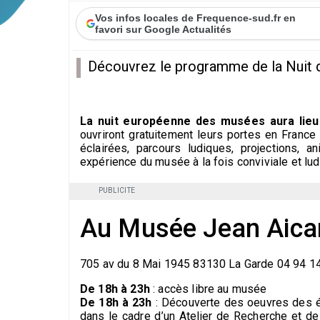
Vos infos locales de Frequence-sud.fr en
favori sur Google Actualités
Découvrez le programme de la Nuit 
La nuit européenne des musées aura lieu
ouvriront gratuitement leurs portes en France 
éclairées, parcours ludiques, projections, 
expérience du musée à la fois conviviale et lud
PUBLICITE
Au Musée Jean Aica
705 av du 8 Mai 1945 83130 La Garde 04 94 1
De 18h à 23h
: accès libre au musée
De 18h à 23h
: Découverte des oeuvres des 
dans le cadre d’un Atelier de Recherche et de 