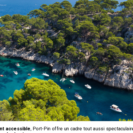
nt accessible
, Port-Pin offre un cadre tout aussi spectaculair