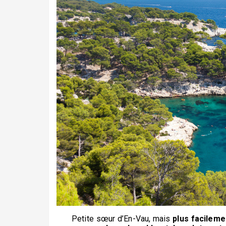
Petite sœur d’En-Vau, mais
plus facileme