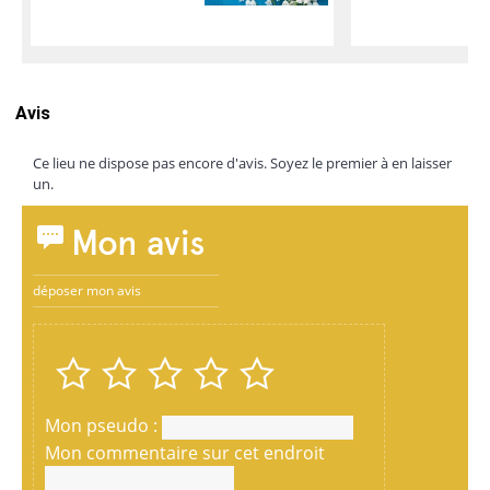
Avis
Ce lieu ne dispose pas encore d'avis. Soyez le premier à en laisser
un.
Mon avis
déposer mon avis
Mon pseudo :
Mon commentaire sur cet endroit