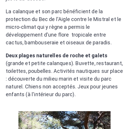
La calanque et son parc bénéficient de la
protection du Bec de l'Aigle contre le Mistral et le
micro-climat qui y règne a permis le
développement d'une flore tropicale entre
cactus, bambouseraie et oiseaux de paradis.
Deux plages naturelles de roche et galets
(grande et petite calanques). Buvette, restaurant,
toilettes, poubelles. Activités nautiques sur place
: découverte du milieu marin et visite du parc
naturel. Chiens non acceptés. Jeux pour jeunes
enfants (à l'intérieur du parc).