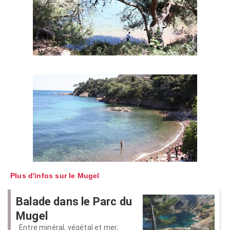
Plus d'infos sur le Mugel
Balade dans le Parc du
Mugel
Entre minéral, végétal et mer,