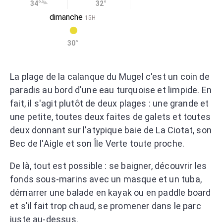
34°
32°
dimanche
15H
30°
La plage de la calanque du Mugel c'est un coin de
paradis au bord d'une eau turquoise et limpide. En
fait, il s'agit plutôt de deux plages : une grande et
une petite, toutes deux faites de galets et toutes
deux donnant sur l'atypique baie de La Ciotat, son
Bec de l'Aigle et son Île Verte toute proche.
De là, tout est possible : se baigner, découvrir les
fonds sous-marins avec un masque et un tuba,
démarrer une balade en kayak ou en paddle board
et s'il fait trop chaud, se promener dans le parc
juste au-dessus.