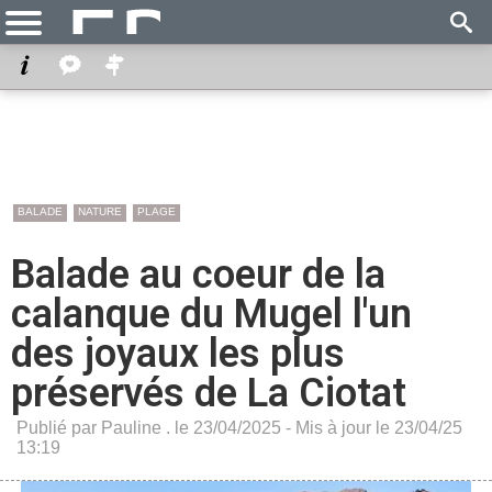
BALADE
NATURE
PLAGE
Balade au coeur de la
calanque du Mugel l'un
des joyaux les plus
préservés de La Ciotat
Publié par Pauline . le 23/04/2025 - Mis à jour le 23/04/25
13:19