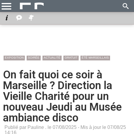
EXPOSITION
SOIRÉE
ACTUALITÉ
GRATUIT
ÉTÉ MARSEILLAIS
On fait quoi ce soir à
Marseille ? Direction la
Vieille Charité pour un
nouveau Jeudi au Musée
ambiance disco
Publié par Pauline . le 07/08/2025 - Mis à jour le 07/08/25
14:16