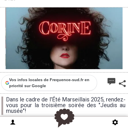
Vos infos locales de Frequence-sud.fr en
priorité sur Google
Dans le cadre de l'Été Marseillais 2025, rendez-
vous pour la troisième soirée des "Jeudis au
musée"!