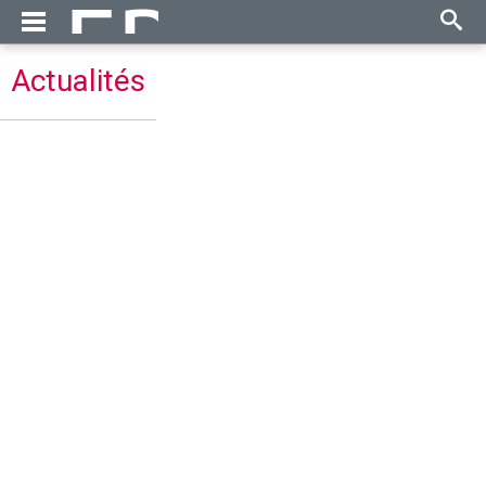
Actualités