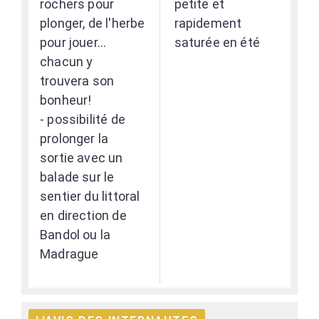
rochers pour
petite et
plonger, de l'herbe
rapidement
pour jouer...
saturée en été
chacun y
trouvera son
bonheur!
- possibilité de
prolonger la
sortie avec un
balade sur le
sentier du littoral
en direction de
Bandol ou la
Madrague