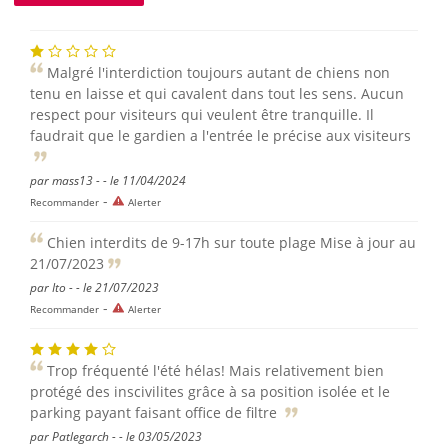
Malgré l'interdiction toujours autant de chiens non
tenu en laisse et qui cavalent dans tout les sens. Aucun
respect pour visiteurs qui veulent être tranquille. Il
faudrait que le gardien a l'entrée le précise aux visiteurs
par mass13 - - le 11/04/2024
-
Recommander
Alerter
Chien interdits de 9-17h sur toute plage Mise à jour au
21/07/2023
par Ito - - le 21/07/2023
-
Recommander
Alerter
Trop fréquenté l'été hélas! Mais relativement bien
protégé des inscivilites grâce à sa position isolée et le
parking payant faisant office de filtre
par Patlegarch - - le 03/05/2023