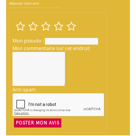
déposer mon avis
Mon pseudo :
Mon commentaire sur cet endroit
Anti-spam
POSTER MON AVIS