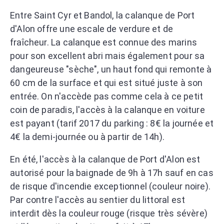
Entre Saint Cyr et Bandol, la calanque de Port
d'Alon offre une escale de verdure et de
fraîcheur. La calanque est connue des marins
pour son excellent abri mais également pour sa
dangeureuse "sèche", un haut fond qui remonte à
60 cm de la surface et qui est situé juste à son
entrée. On n'accède pas comme cela à ce petit
coin de paradis, l'accès à la calanque en voiture
est payant (tarif 2017 du parking : 8€ la journée et
4€ la demi-journée ou à partir de 14h).
En été, l'accès à la calanque de Port d'Alon est
autorisé pour la baignade de 9h à 17h sauf en cas
de risque d'incendie exceptionnel (couleur noire).
Par contre l'accès au sentier du littoral est
interdit dès la couleur rouge (risque très sévère)