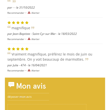
par - - le 31/10/2022
-
Recommander
Alerter
magnifique
par Jean-Baptiste - Saint-Cyr-sur-Mer - le 18/03/2022
-
Recommander
Alerter
Vraiment magnifique, préférez le mois de juin ou
septembre. On y voit beaucoup de marmottes.
par Julie - 474 - le 16/04/2021
-
Recommander
Alerter
Mon avis
déposer mon avis