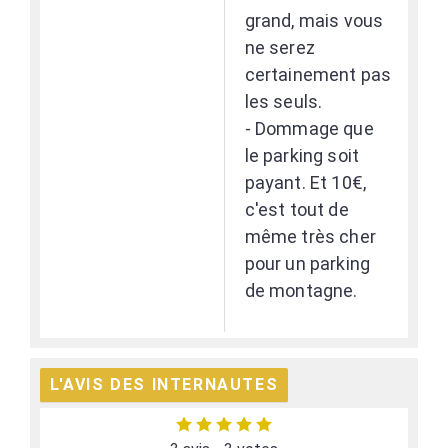
grand, mais vous
ne serez
certainement pas
les seuls.
- Dommage que
le parking soit
payant. Et 10€,
c'est tout de
même très cher
pour un parking
de montagne.
L'AVIS DES INTERNAUTES