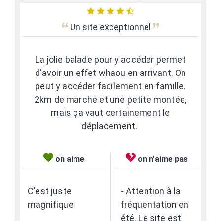
Un site exceptionnel
La jolie balade pour y accéder permet
d'avoir un effet whaou en arrivant. On
peut y accéder facilement en famille.
2km de marche et une petite montée,
mais ça vaut certainement le
déplacement.
on aime
on n'aime pas
C'est juste
- Attention à la
magnifique
fréquentation en
été. Le site est