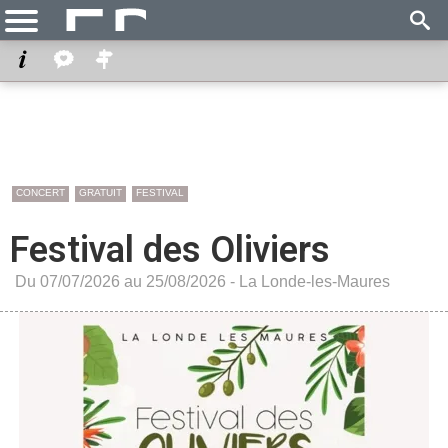
CONCERT
GRATUIT
FESTIVAL
Festival des Oliviers
Du 07/07/2026 au 25/08/2026 -
La Londe-les-Maures