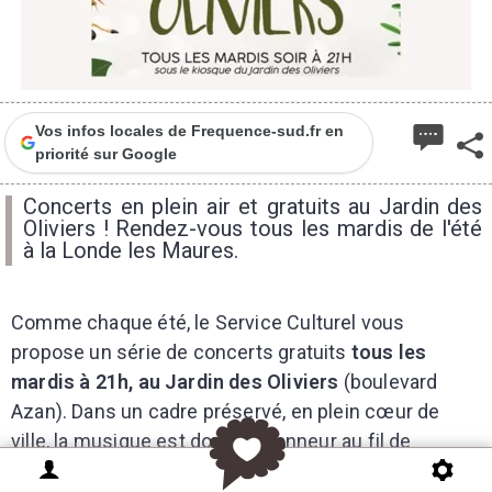
Vos infos locales de Frequence-sud.fr en
priorité sur Google
Concerts en plein air et gratuits au Jardin des
Oliviers ! Rendez-vous tous les mardis de l'été
à la Londe les Maures.
Comme chaque été, le Service Culturel vous
propose un série de concerts gratuits
tous les
mardis à 21h, au Jardin des Oliviers
(boulevard
Azan). Dans un cadre préservé, en plein cœur de
ville, la musique est donc à l'honneur au fil de
concerts gratuits.