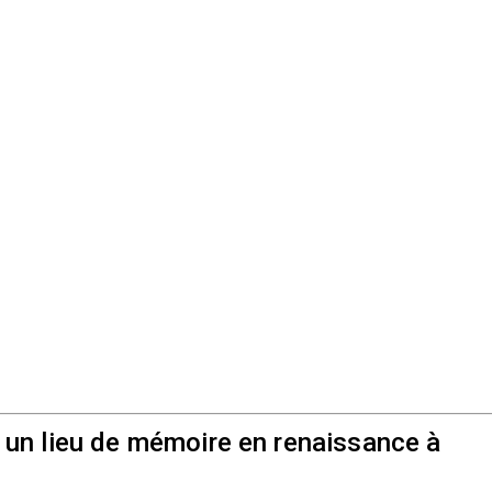
 un lieu de mémoire en renaissance à