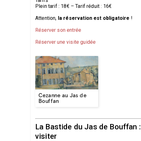
Tarifs
Plein tarif : 18€ – Tarif réduit : 16€
Attention,
la réservation est obligatoire
!
Réserver son entrée
Réserver une visite guidée
Cezanne au Jas de
Bouffan
La Bastide du Jas de Bouffan :
visiter