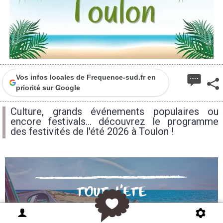
Vos infos locales de Frequence-sud.fr en
priorité sur Google
Culture, grands événements populaires ou
encore festivals... découvrez le programme
des festivités de l'été 2026 à Toulon !