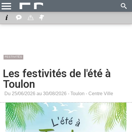
FESTIVITÉS
Les festivités de l'été à
Toulon
Du 25/06/2026 au 30/08/2026 -
Toulon
-
Centre Ville