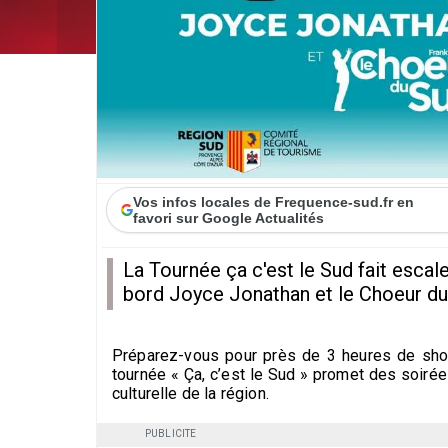
Vos infos locales de Frequence-sud.fr en
favori sur Google Actualités
La Tournée ça c'est le Sud fait escal
bord Joyce Jonathan et le Choeur du
Préparez-vous pour près de 3 heures de show
tournée « Ça, c’est le Sud » promet des soirées
culturelle de la région.
PUBLICITE