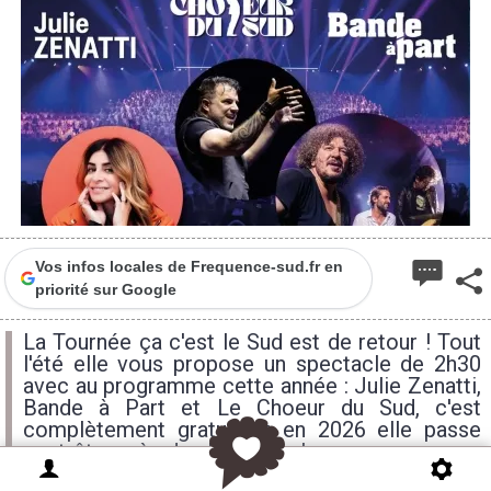
1
Vos infos locales de Frequence-sud.fr en
priorité sur Google
La Tournée ça c'est le Sud est de retour ! Tout
l'été elle vous propose un spectacle de 2h30
avec au programme cette année : Julie Zenatti,
Bande à Part et Le Choeur du Sud, c'est
complètement gratuit et en 2026 elle passe
peut-être près de chez vous !