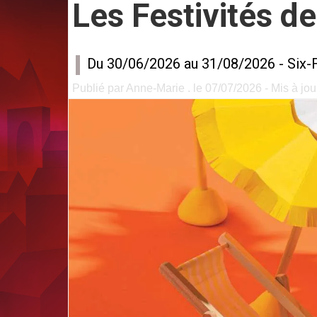
Les Festivités de
Du 30/06/2026 au 31/08/2026 -
Six-
Publié par Anne-Marie . le 07/07/2026 - Mis à jou