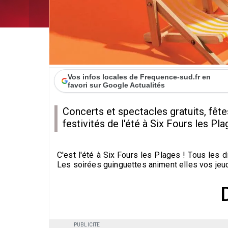
Vos infos locales de Frequence-sud.fr en
favori sur Google Actualités
Concerts et spectacles gratuits, fête
festivités de l'été à Six Fours les Pla
C'est l'été à Six Fours les Plages ! Tous les d
Les soirées guinguettes animent elles vos jeudi
PUBLICITE