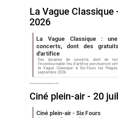
La Vague Classique 
2026
La Vague Classique : une
concerts, dont des gratui
d'artifice
Des dizaines de concerts, dont de nom
l'incontournable feu d'artifice ponctueront cet
la Vague Classique à Six-Fours les Plage
septembre 2026.
------------------
Ciné plein-air - 20 ju
Ciné plein-air - Six Fours