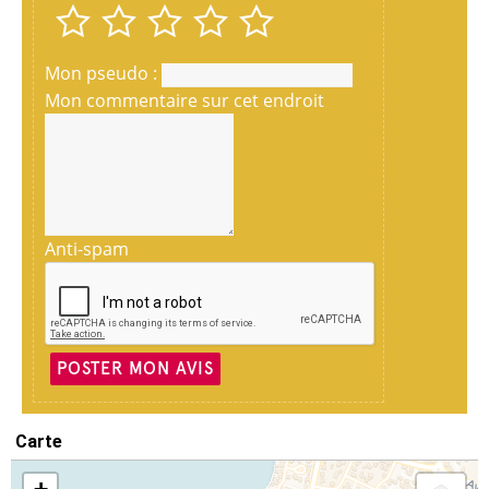
Mon pseudo :
Mon commentaire sur cet endroit
Anti-spam
POSTER MON AVIS
Carte