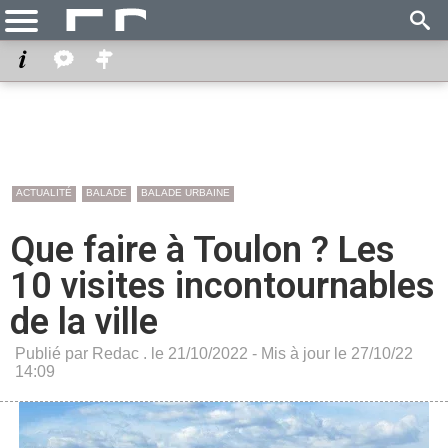
ACTUALITÉ
BALADE
BALADE URBAINE
Que faire à Toulon ? Les
10 visites incontournables
de la ville
Publié par Redac . le 21/10/2022 - Mis à jour le 27/10/22
14:09