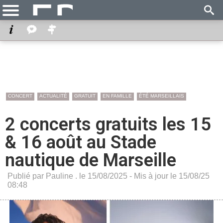
CONCERT
ACTUALITÉ
GRATUIT
EN FAMILLE
ÉTÉ MARSEILLAIS
2 concerts gratuits les 15
& 16 août au Stade
nautique de Marseille
Publié par Pauline . le 15/08/2025 - Mis à jour le 15/08/25
08:48