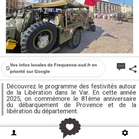
Vos infos locales de Frequence-sud.fr en
priorité sur Google
Découvrez le programme des festivités autour
de la Libération dans le Var. En cette année
2025, on commémore le 81ème anniversaire
du débarquement de Provence et de la
libération du département.
Comme chaque été, la Libération est célébrée dans