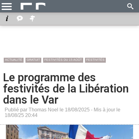
ACTUALITÉ
GRATUIT
FESTIVITÉS DU 15 AOÛT
FESTIVITÉS
Le programme des
festivités de la Libération
dans le Var
Publié par Thomas Noel le 18/08/2025 - Mis à jour le
18/08/25 20:44