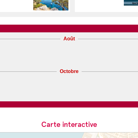
Août
Octobre
Carte interactive