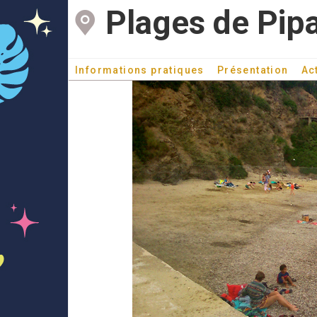
Plages de Pip
Informations pratiques
Présentation
Ac