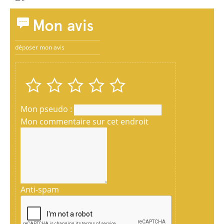
Mon avis
déposer mon avis
Mon pseudo :
Mon commentaire sur cet endroit
Anti-spam