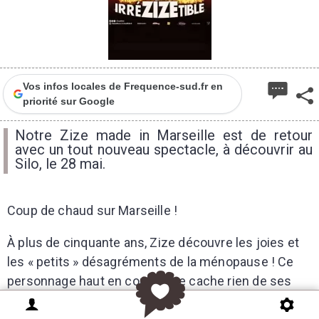
Vos infos locales de Frequence-sud.fr en
priorité sur Google
Notre Zize made in Marseille est de retour
avec un tout nouveau spectacle, à découvrir au
Silo, le 28 mai.
Coup de chaud sur Marseille !
À plus de cinquante ans, Zize découvre les joies et
les « petits » désagréments de la ménopause ! Ce
personnage haut en couleur ne cache rien de ses
tribulations hormonales, qu’elle partage avec un