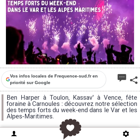
Vos infos locales de Frequence-sud.fr en
priorité sur Google
Ben Harper à Toulon, Kassav' à Vence, fête
foraine à Carnoules : découvrez notre sélection
des temps forts du week-end dans le Var et les
Alpes-Maritimes.
Ouverture de festival au Zénith, tête d'affiche