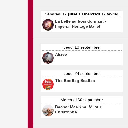
Vendredi 17 juillet au mercredi 17 février
La belle au bois dormant -
Imperial Heritage Ballet
Jeudi 10 septembre
Alizée
Jeudi 24 septembre
The Bootleg Beatles
Mercredi 30 septembre
Bachar Mar-Khalifé joue
Christophe