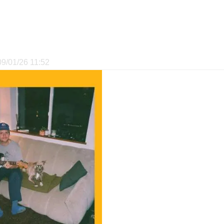
 09/01/26 11:52