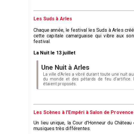
Les Suds à Arles
Chaque année, le festival les Suds à Arles créé
cette capitale camarguaise qui vibre aux so
festival.
La Nuit le 13 juillet
Une Nuit à Arles
La ville d'Arles a vibré durant toute une nuit 
du monde et des pétards de feu d'artifice.
étaient proposés.
Les Scènes à l'Empéri à Salon de Provence
Un lieu unique, la Cour d'Honneur du Château 
musiques très différentes.