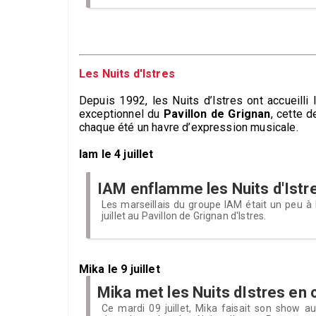
Les Nuits d'Istres
Depuis 1992, les Nuits d’Istres ont accueilli
exceptionnel du
Pavillon de Grignan
, cette 
chaque été un havre d’expression musicale.
Iam le 4 juillet
IAM enflamme les Nuits d'Istr
Les marseillais du groupe IAM était un peu à 
juillet au Pavillon de Grignan d'Istres.
Mika le 9 juillet
Mika met les Nuits dIstres en
Ce mardi 09 juillet, Mika faisait son show au