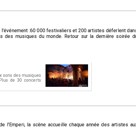
 l'événement :
60 000 festivaliers et 200 artistes
déferlent dan
ns des musiques du monde. Retour sur la dernière soirée d
aux sons des musiques
 Plus de 30 concerts
de l'Emperi, la scène accueille chaque année des artistes au