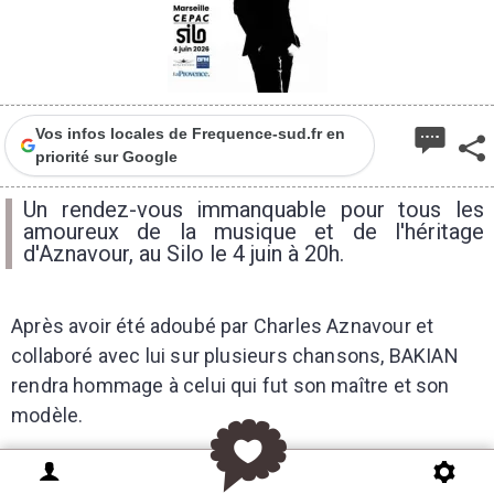
Vos infos locales de Frequence-sud.fr en
priorité sur Google
Un rendez-vous immanquable pour tous les
amoureux de la musique et de l'héritage
d'Aznavour, au Silo le 4 juin à 20h.
Après avoir été adoubé par Charles Aznavour et
collaboré avec lui sur plusieurs chansons, BAKIAN
rendra hommage à celui qui fut son maître et son
modèle.
À l’approche de son concert sur la scène mythique