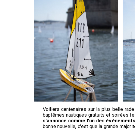
Voiliers centenaires sur la plus belle ra
baptêmes nautiques gratuits et soirées fe
s'annonce comme l'un des événements l
bonne nouvelle, c'est que la grande majori