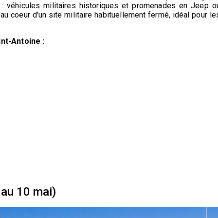
 : véhicules militaires historiques et promenades en Jeep o
 coeur d'un site militaire habituellement fermé, idéal pour le
int-Antoine :
 au 10 mai)