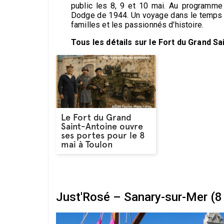
public les 8, 9 et 10 mai. Au programme
Dodge de 1944. Un voyage dans le temps au
familles et les passionnés d'histoire.
Tous les détails sur le Fort du Grand Sa
Le Fort du Grand
Saint-Antoine ouvre
ses portes pour le 8
mai à Toulon
Just'Rosé – Sanary-sur-Mer (8