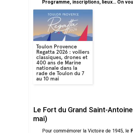
Programme, inscriptions, lieux... On vous
Toulon Provence
Regatta 2026 : voiliers
classiques, drones et
400 ans de Marine
nationale dans la
rade de Toulon du 7
au 10 mai
Le Fort du Grand Saint-Antoine
mai)
Pour commémorer la Victoire de 1945, le
F