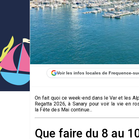
Voir les infos locales de Frequence-su
On fait quoi ce week-end dans le Var et les A
Regatta 2026, à Sanary pour voir la vie en ro
la Fête des Mai continue...
Que faire du 8 au 10