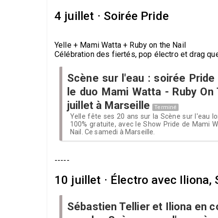
4 juillet · Soirée Pride
Yelle + Mami Watta + Ruby on the Nail
Célébration des fiertés, pop électro et drag q
Scène sur l'eau : soirée Pride
le duo Mami Watta - Ruby On 
juillet à Marseille
Terminé
Yelle fête ses 20 ans sur la Scène sur l'eau lo
100% gratuite, avec le Show Pride de Mami 
Nail. Ce samedi à Marseille.
-----
10 juillet · Électro avec Iliona,
Sébastien Tellier et Iliona en c