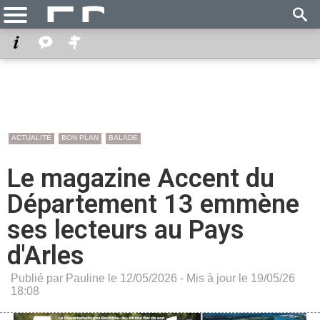
ACTUALITÉ
BON PLAN
BALADE
Le magazine Accent du
Département 13 emmène
ses lecteurs au Pays
d'Arles
Publié par Pauline le 12/05/2026 - Mis à jour le 19/05/26
18:08