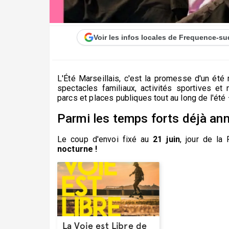
Voir les infos locales de Frequence-su
L'Été Marseillais, c'est la promesse d'un été 
spectacles familiaux, activités sportives et 
parcs et places publiques tout au long de l'été
Parmi les temps forts déjà an
Le coup d'envoi fixé au
21 juin
, jour de la
nocturne !
La Voie est Libre de