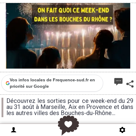
Vos infos locales de Frequence-sud.fr en
priorité sur Google
Découvrez les sorties pour ce week-end du 29
au 31 août à Marseille, Aix en Provence et dans
les autres villes des Bouches-du-Rhône...
Envie de sorties en famille, de festivals, de fêtes