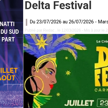
Delta Festival
Du 23/07/2026 au 26/07/2026 -
Mars
Publié par Redac . le 12/03/2026 - Mis à jour le 