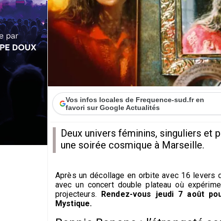
Vos infos locales de Frequence-sud.fr en
favori sur Google Actualités
Deux univers féminins, singuliers et 
une soirée cosmique à Marseille.
Après un décollage en orbite avec 16 levers d
avec un concert double plateau où expérime
projecteurs.
Rendez-vous jeudi 7 août po
Mystique.