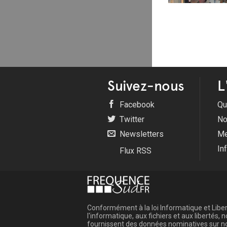
Suivez-nous
L
Facebook
Qu
Twitter
No
Newsletters
Me
In
Flux RSS
Conformément à la loi Informatique et Libert
l'informatique, aux fichiers et aux libertés
fournissent des données nominatives sur not