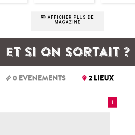
AFFICHER PLUS DE
MAGAZINE
ET SI ON SORTAIT ?
0
EVENEMENTS
2
LIEUX
1