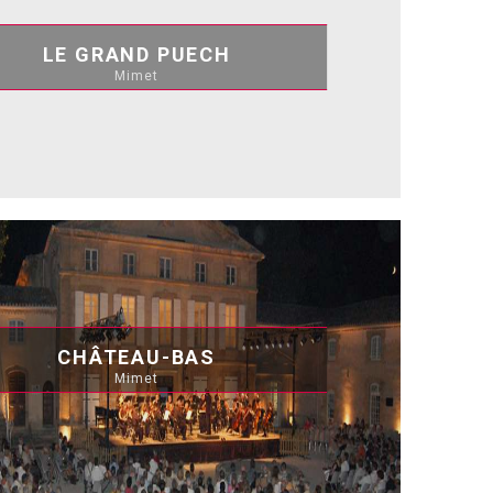
LE GRAND PUECH
Mimet
CHÂTEAU-BAS
Mimet