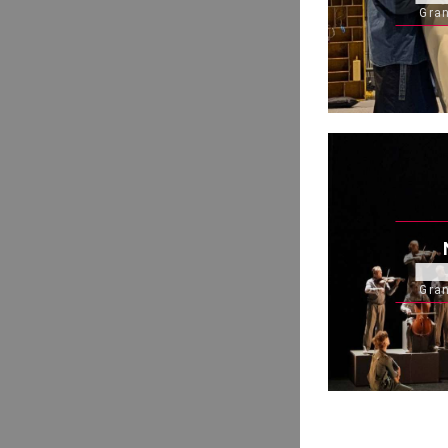
Gran
Gran