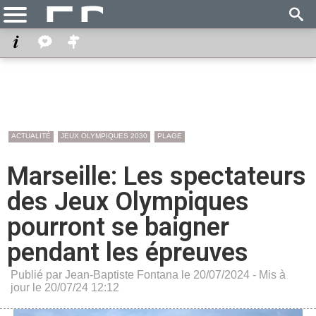
ACTUALITÉ
JEUX OLYMPIQUES 2030
PLAGE
Marseille: Les spectateurs
des Jeux Olympiques
pourront se baigner
pendant les épreuves
Publié par Jean-Baptiste Fontana le 20/07/2024 - Mis à
jour le 20/07/24 12:12