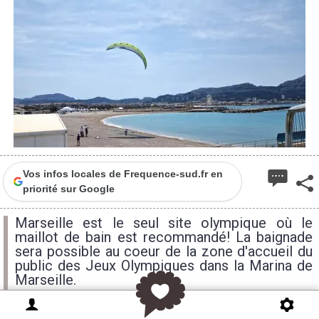
Vos infos locales de Frequence-sud.fr en
priorité sur Google
Marseille est le seul site olympique où le
maillot de bain est recommandé! La baignade
sera possible au coeur de la zone d'accueil du
public des Jeux Olympiques dans la Marina de
Marseille.