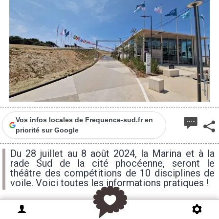
Vos infos locales de Frequence-sud.fr en
priorité sur Google
Du 28 juillet au 8 août 2024, la Marina et à la
rade Sud de la cité phocéenne, seront le
théâtre des compétitions de 10 disciplines de
voile. Voici toutes les informations pratiques !
À Marseille vont se dérouler les épreuves