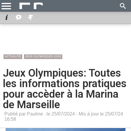
ACTUALITÉ
JEUX OLYMPIQUES 2030
Jeux Olympiques: Toutes
les informations pratiques
pour accèder à la Marina
de Marseille
Publié par Pauline . le 25/07/2024 - Mis à jour le 25/07/24
16:58